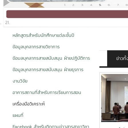
หลักสูตรสำหรับนักศึกษาแต่ละชั้นปี
ข้อมูลบุคลากรสายวิชาการ
ข้อมลบุคลากรสายสนับสนุน ฝ่ายปฏิบัติการ
ข่าวท
ข้อมูลบุคลากรสายสนับสนุน ฝ่ายธุรการ
งานวิจัย
อาคารสถานที่สำหรับการเรียนการสอน
เครื่องมือวิเคราะห์
แผนที่
Facebook สำหรับติดตามข่าวสารสาขาวิชา