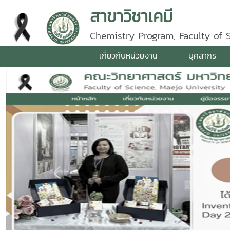
สาขาวิชาเคมี
Chemistry Program, Faculty of 
เกี่ยวกับหน่วยงาน
บุคลากร
Previous