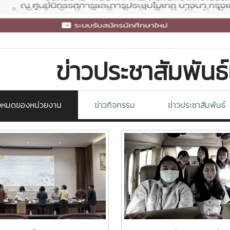
ข่าวประชาสัมพันธ
ั้งหมดของหน่วยงาน
ข่าวกิจกรรม
ข่าวประชาสัมพันธ์