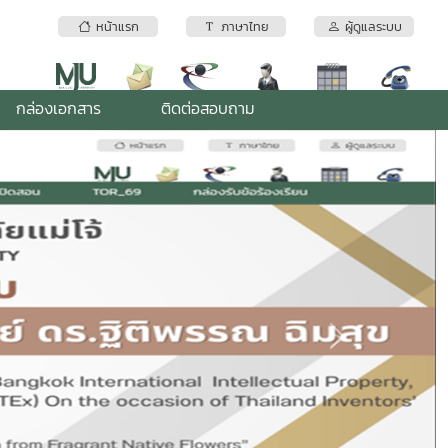
หน้าแรก
ภาษาไทย
ผู้ดูแลระบบ
กล่องเอกสาร
ติดต่อสอบถาม
Next