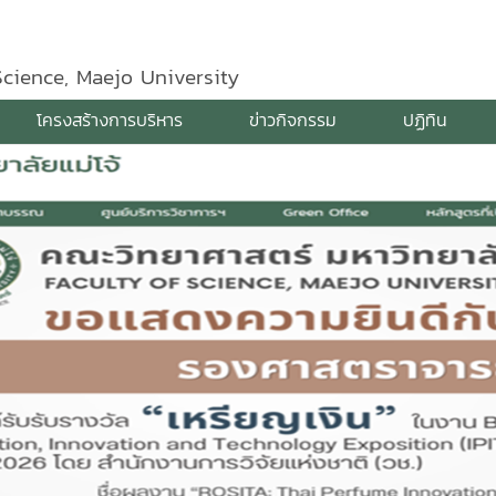
Science, Maejo University
โครงสร้างการบริหาร
ข่าวกิจกรรม
ปฏิทิน