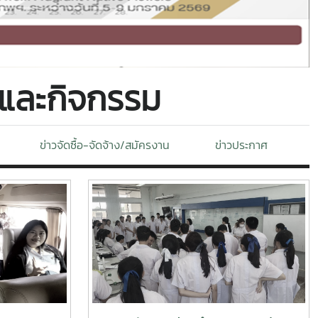
์และกิจกรรม
ข่าวจัดซื้อ-จัดจ้าง/สมัครงาน
ข่าวประกาศ