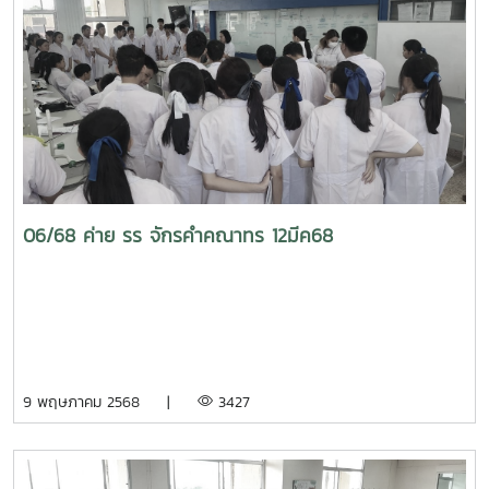
06/68 ค่าย รร จักรคำคณาทร 12มีค68
9 พฤษภาคม 2568 |
3427