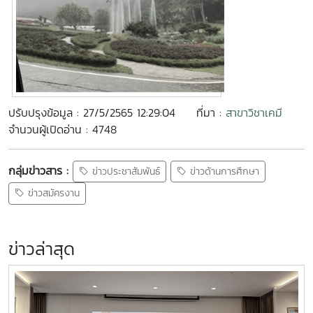
ปรับปรุงข้อมูล : 27/5/2565 12:29:04
ที่มา :
สาขาวิชาเคมี
จำนวนผู้เปิดอ่าน : 4748
กลุ่มข่าวสาร :
ข่าวประชาสัมพันธ์
ข่าวด้านการศึกษา
ข่าวสมัครงาน
ข่าวล่าสุด