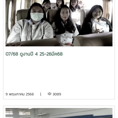
07/68 ดูงานปี 4 25-26มีค68
9 พฤษภาคม 2568 |
3089