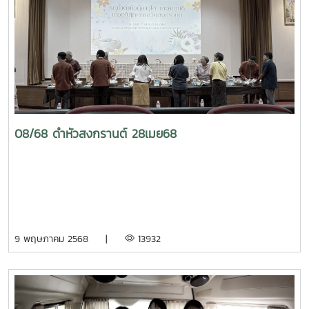
08/68 ดำหัวสงกรานต์ 28เมย68
9 พฤษภาคม 2568 |
13932