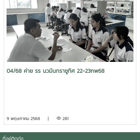
04/68 ค่าย รร นวมินทราชูทิศ 22-23กพ68
9 พฤษภาคม 2568 |
281
ที่อยู่ติดต่อ