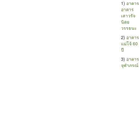
1)
อาคาร
อาคาร
เสาวรัจ
นิตย
วรรธนะ
2)
อาคาร
แม่โจ้ 60
ปี
3)
อาคาร
จุฬาภรณ์