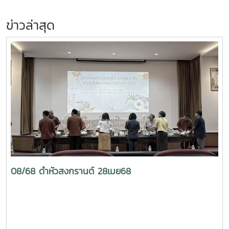
ข่าวล่าสุด
08/68 ดำหัวสงกรานต์ 28เมย68