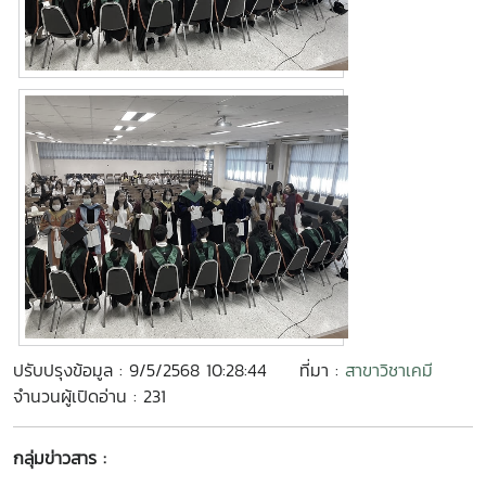
ปรับปรุงข้อมูล : 9/5/2568 10:28:44
ที่มา :
สาขาวิชาเคมี
จำนวนผู้เปิดอ่าน : 231
กลุ่มข่าวสาร :