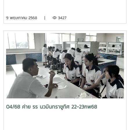
9 พฤษภาคม 2568 |
3427
04/68 ค่าย รร นวมินทราชูทิศ 22-23กพ68