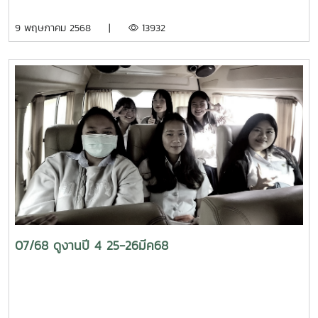
9 พฤษภาคม 2568 |
13932
07/68 ดูงานปี 4 25-26มีค68