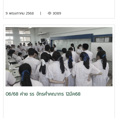
9 พฤษภาคม 2568 |
3089
06/68 ค่าย รร จักรคำคณาทร 12มีค68