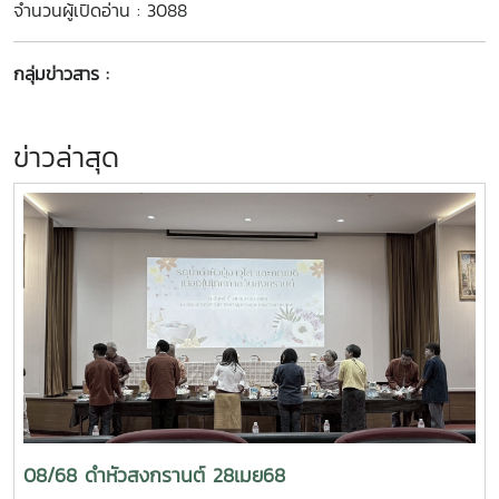
จำนวนผู้เปิดอ่าน : 3088
กลุ่มข่าวสาร :
ข่าวล่าสุด
08/68 ดำหัวสงกรานต์ 28เมย68