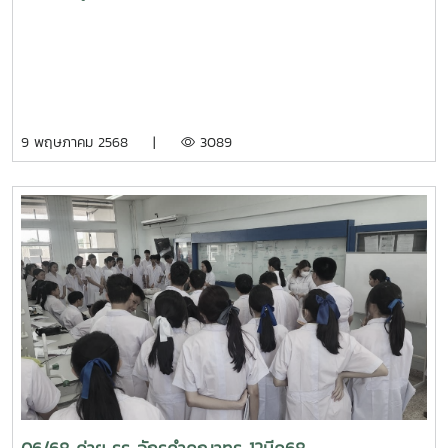
9 พฤษภาคม 2568 |
3089