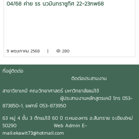
04/68 ค่าย รร นวมินทราชูทิศ 22-23กพ68
9 พฤษภาคม 2568 |
280
ที่อยู่ติดต่อ
ติดต่อประสานงาน
สาขาวิชาเคมี คณะวิทยาศาสตร์ มหาวิทยาลัยแม่โจ้
ผู้ประสานงานหลักสูตรเคมี โทร 053-
873850-1, แฟกซ์ 053-873950
63 หมู่ 4 ชั้น 3 ตึกแม่โจ้ 60 ปี ต.หนองหาร อ.สันทราย จ.เชียงใหม่
50290 Web Admin E-
mail:ekawit73@hotmail.com