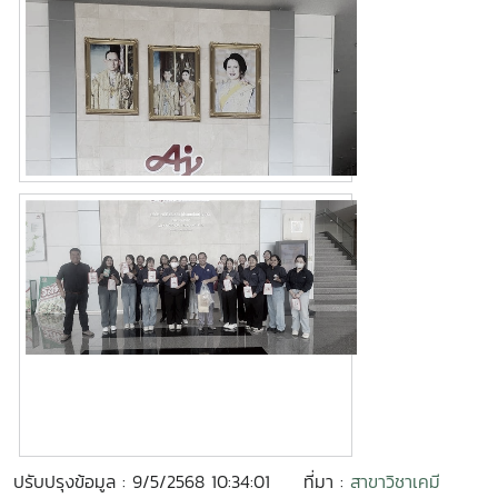
ปรับปรุงข้อมูล : 9/5/2568 10:34:01
ที่มา :
สาขาวิชาเคมี