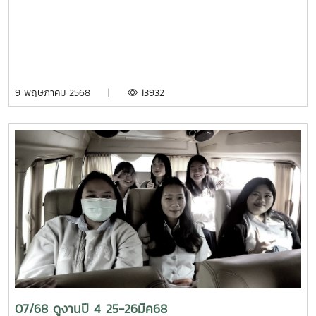
9 พฤษภาคม 2568 |
13932
07/68 ดูงานปี 4 25-26มีค68