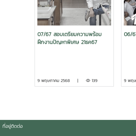
07/67 สอบเตรียมความพร้อม
06/6
ฝึกงานปัญหาพิเศษ 21ธค67
9 พฤษภาคม 2568 |
139
9 พฤ
ที่อยู่ติดต่อ ติ