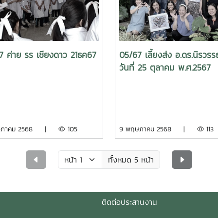
7 ค่าย รร เชียงดาว 21ธค67
05/67 เลี้ยงส่ง อ.ดร.นิรวร
วันที่ 25 ตุลาคม พ.ศ.2567
ษภาคม 2568 |
105
9 พฤษภาคม 2568 |
113
ทั้งหมด 5 หน้า
ดต่อประสานงาน