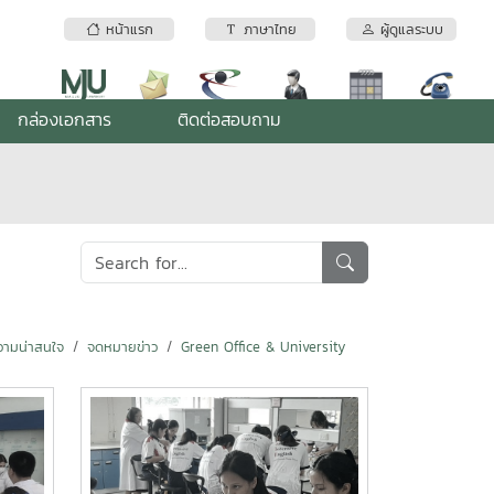
หน้าแรก
ภาษาไทย
ผู้ดูแลระบบ
กล่องเอกสาร
ติดต่อสอบถาม
ามน่าสนใจ
จดหมายข่าว
Green Office & University