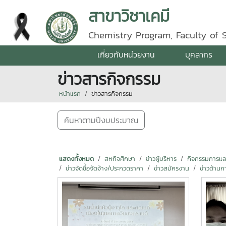
สาขาวิชาเคมี
Chemistry Program, Faculty of 
เกี่ยวกับหน่วยงาน
บุคลากร
ข่าวสารกิจกรรม
หน้าแรก
ข่าวสารกิจกรรม
ค้นหาตามปีงบประมาณ
แสดงทั้งหมด
สหกิจศึกษา
ข่าวผู้บริหาร
กิจกรรมการแลกเ
ข่าวจัดซื้อจัดจ้าง/ประกวดราคา
ข่าวสมัครงาน
ข่าวด้านก