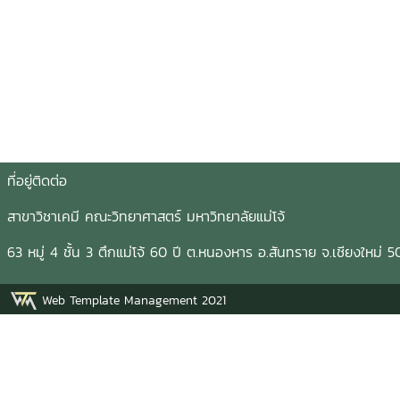
ที่อยู่ติดต่อ ติ
สาขาวิชาเคมี คณะวิทยาศาสตร์ มหาวิทยาลัยแม่โ
63 หมู่ 4 ชั้น 3 ตึกแม่โจ้ 60 ปี ต.หนองหาร อ.สันทราย
Web Template Management 2021