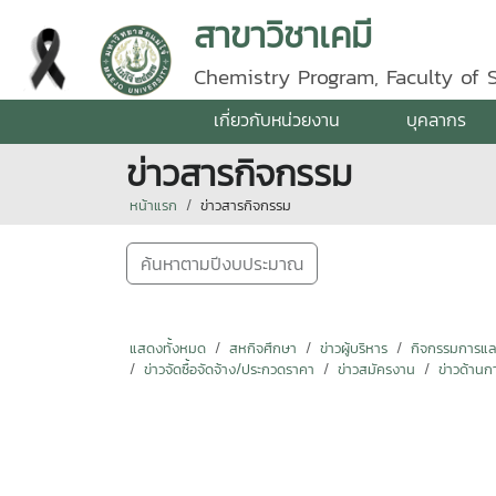
สาขาวิชาเคมี
Chemistry Program, Faculty of 
เกี่ยวกับหน่วยงาน
บุคลากร
ข่าวสารกิจกรรม
หน้าแรก
ข่าวสารกิจกรรม
ค้นหาตามปีงบประมาณ
แสดงทั้งหมด
สหกิจศึกษา
ข่าวผู้บริหาร
กิจกรรมการแลกเ
ข่าวจัดซื้อจัดจ้าง/ประกวดราคา
ข่าวสมัครงาน
ข่าวด้านก