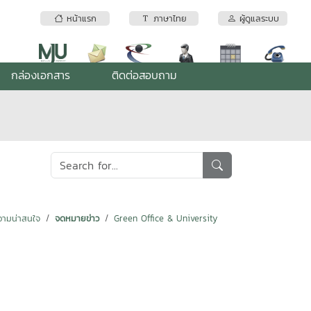
หน้าแรก
ภาษาไทย
ผู้ดูแลระบบ
กล่องเอกสาร
ติดต่อสอบถาม
ามน่าสนใจ
จดหมายข่าว
Green Office & University