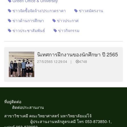
Green Office & University
ข่าวจัดซื้อจัดจ้าง/ประกวดราคา
ข่าวสมัครงาน
ข่าวด้านการศึกษา
ข่าวประกาศ
ข่าวประชาสัมพันธ์
ข่าวกิจกรรม
นิเทศการฝึกงานของนักศึกษา ปี 2565
27/5/2565 12:29:04 |
4748
ที่อยู่ติดต่อ
ติดต่อประสานงาน
สาขาวิชาเคมี คณะวิทยาศาสตร์ มหาวิทยาลัยแม่โจ้
ผู้ประสานงานหลักสูตรเคมี โทร 053-873850-1,