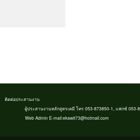
ะสานงาน
ประสานงานหลักสูตรเคมี โทร 053-873850-1, แฟกซ์ 053-8
งใหม่ 50290 Web Admin E-mail:ekawit73@hotmail.com