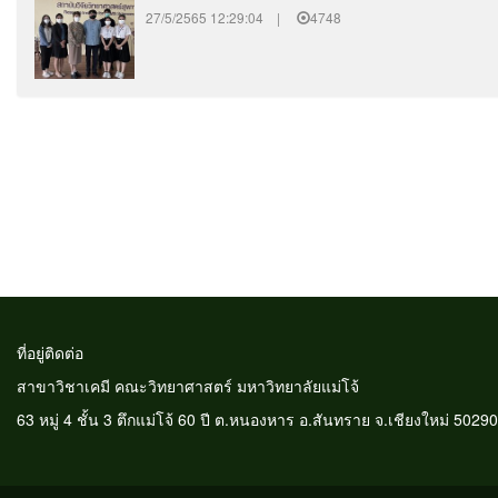
27/5/2565 12:29:04 |
4748
ที่อยู่ติดต่อ ติดต่อปร
สาขาวิชาเคมี คณะวิทยาศาสตร์ มหาวิทยาลัยแม่โจ้ ผู้
63 หมู่ 4 ชั้น 3 ตึกแม่โจ้ 60 ปี ต.หนองหาร อ.สันทราย จ.เชีย