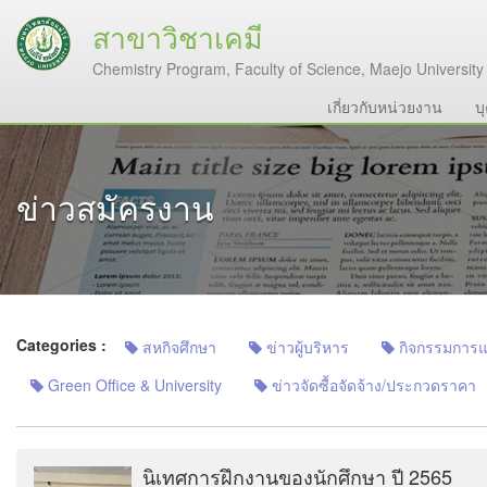
สาขาวิชาเคมี
Chemistry Program, Faculty of Science, Maejo University
เกี่ยวกับหน่วยงาน
บ
ข่าวสมัครงาน
Categories :
สหกิจศึกษา
ข่าวผู้บริหาร
กิจกรรมการแลก
Green Office & University
ข่าวจัดซื้อจัดจ้าง/ประกวดราคา
นิเทศการฝึกงานของนักศึกษา ปี 2565