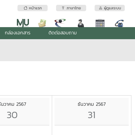
หน้าแรก
ภาษาไทย
ผู้ดูแลระบบ
กล่องเอกสาร
ติดต่อสอบถาม
ธันวาคม 2567
ธันวาคม 2567
30
31