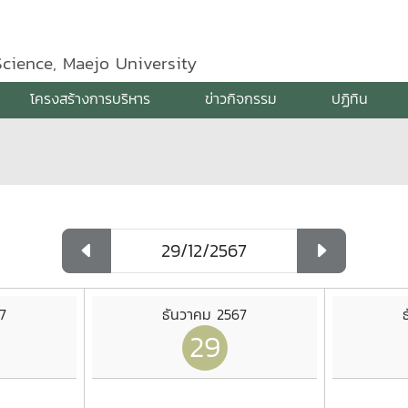
Science, Maejo University
โครงสร้างการบริหาร
ข่าวกิจกรรม
ปฏิทิน
7
ธันวาคม 2567
29