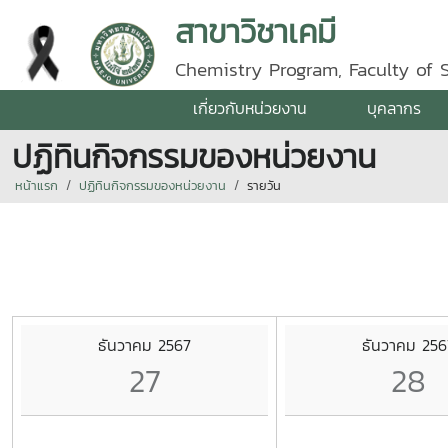
สาขาวิชาเคมี
Chemistry Program, Faculty of 
เกี่ยวกับหน่วยงาน
บุคลากร
ปฏิทินกิจกรรมของหน่วยงาน
หน้าแรก
ปฏิทินกิจกรรมของหน่วยงาน
รายวัน
ธันวาคม 2567
ธันวาคม 256
27
28