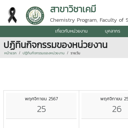
สาขาวิชาเคมี
Chemistry Program, Faculty of 
เกี่ยวกับหน่วยงาน
บุคลากร
ปฏิทินกิจกรรมของหน่วยงาน
หน้าแรก
ปฏิทินกิจกรรมของหน่วยงาน
รายวัน
พฤศจิกายน 2567
พฤศจิกายน 2
25
26