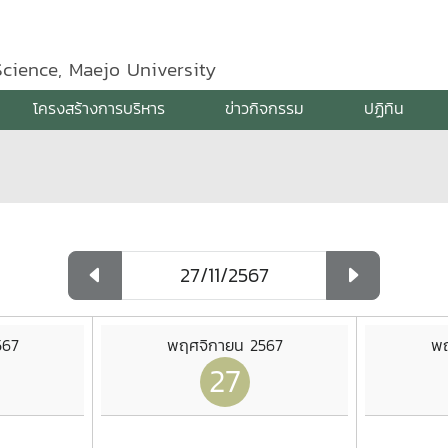
Science, Maejo University
โครงสร้างการบริหาร
ข่าวกิจกรรม
ปฏิทิน
567
พฤศจิกายน 2567
พฤ
27