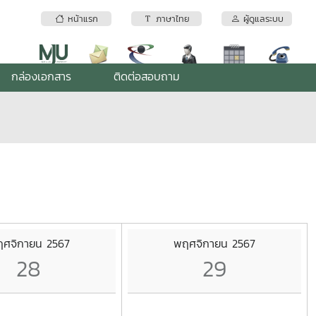
หน้าแรก
ภาษาไทย
ผู้ดูแลระบบ
กล่องเอกสาร
ติดต่อสอบถาม
ศจิกายน 2567
พฤศจิกายน 2567
28
29