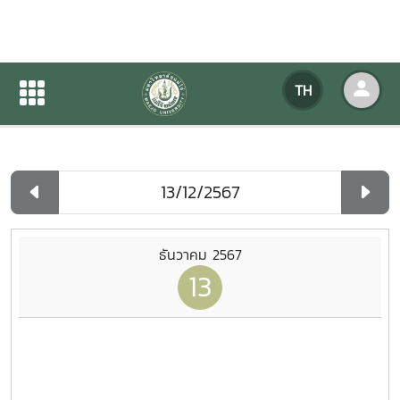
ปฏิทินกิจกรรมของหน่วยงาน
TH
หน้าแรก
ปฏิทินกิจกรรมของหน่วยงาน
รายวัน
ธันวาคม 2567
13