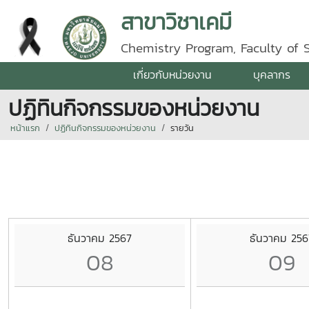
สาขาวิชาเคมี
Chemistry Program, Faculty of 
เกี่ยวกับหน่วยงาน
บุคลากร
ปฏิทินกิจกรรมของหน่วยงาน
หน้าแรก
ปฏิทินกิจกรรมของหน่วยงาน
รายวัน
ธันวาคม 2567
ธันวาคม 256
08
09