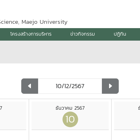
Science, Maejo University
โครงสร้างการบริหาร
ข่าวกิจกรรม
ปฏิทิน
7
ธันวาคม 2567
10