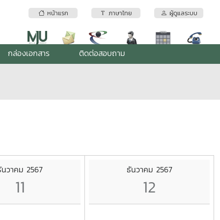
หน้าแรก
ภาษาไทย
ผู้ดูแลระบบ
กล่องเอกสาร
ติดต่อสอบถาม
ธันวาคม 2567
ธันวาคม 2567
11
12